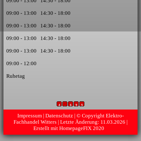
09:00 - 13:00 14:30 - 18:00
09:00 - 13:00 14:30 - 18:00
09:00 - 13:00 14:30 - 18:00
09:00 - 13:00 14:30 - 18:00
09:00 - 13:00 14:30 - 18:00
09:00 - 12:00
Ruhetag
4
.
6
9
5
Impressum
|
Datenschutz
| © Copyright Elektro-
Fachhandel Witters | Letzte Änderung: 11.03.2026 |
Erstellt mit
HomepageFIX 2020